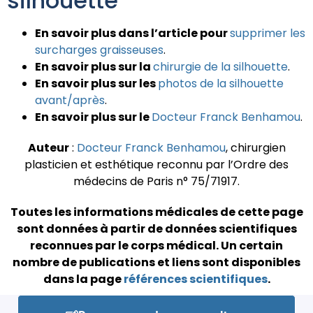
silhouette
En savoir plus dans l’article pour
supprimer les
surcharges graisseuses
.
En savoir plus sur la
chirurgie de la silhouette
.
En savoir plus sur les
photos de la silhouette
avant/après
.
En savoir plus sur le
Docteur Franck Benhamou
.
Auteur
:
Docteur Franck Benhamou
, chirurgien
plasticien et esthétique reconnu par l’Ordre des
médecins de Paris n° 75/71917.
Toutes les informations médicales de cette page
sont données à partir de données scientifiques
reconnues par le corps médical.
Un certain
nombre de publications et liens sont disponibles
dans la page
références scientifiques
.