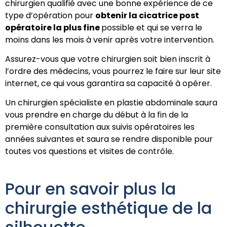
chirurgien qualifié avec une bonne expérience de ce
type d’opération pour
obtenir la cicatrice post
opératoire la plus fine
possible et qui se verra le
moins dans les mois à venir après votre intervention.
Assurez-vous que votre chirurgien soit bien inscrit à
l’ordre des médecins, vous pourrez le faire sur leur site
internet, ce qui vous garantira sa capacité à opérer.
Un chirurgien spécialiste en plastie abdominale saura
vous prendre en charge du début à la fin de la
première consultation aux suivis opératoires les
années suivantes et saura se rendre disponible pour
toutes vos questions et visites de contrôle.
Pour en savoir plus la
chirurgie esthétique de la