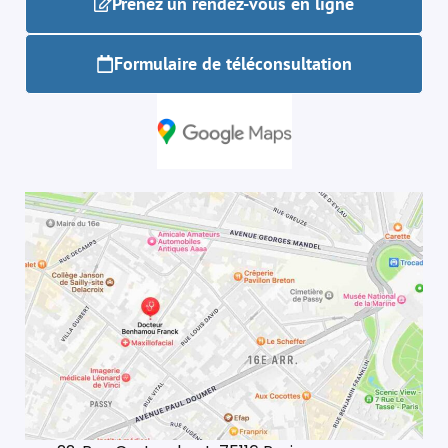
Prenez un rendez-vous en ligne
Formulaire de téléconsultation