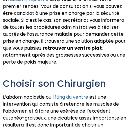
premier rendez-vous de consultation si vous pouvez
être candidat à une prise en charge par la sécurité
sociale. Si c’est le cas, son secrétariat vous informera
de toutes les procédures administratives à réaliser
auprès de l’assurance maladie pour demander cette
prise en charge. Il trouvera une solution adaptée pour
que vous puissiez
retrouver un ventre plat
,
notamment après des grossesses successives ou une
perte de poids majeure.
Choisir son Chirurgien
L’abdominoplastie ou
lifting du ventre
est une
intervention qui consiste à retendre les muscles de
l’abdomen et à faire une exérèse de l’excédent
cutanéo-graisseux, une cicatrice assez importante en
résultera, il est donc important de choisir un