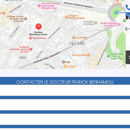
R
E-
CONTACTER LE DOCTEUR FRANCK BENHAMOU