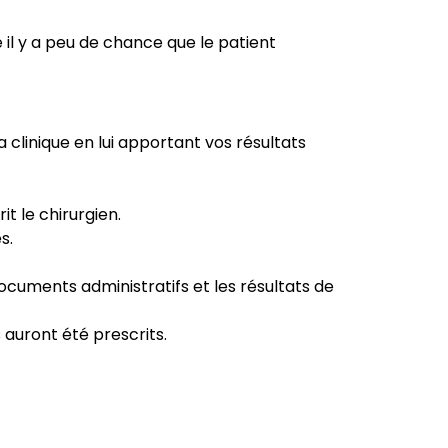
il y a peu de chance que le patient
 clinique en lui apportant vos résultats
t le chirurgien.
s.
documents administratifs et les résultats de
auront été prescrits.