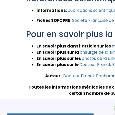
Informations:
publications scientifiqu
Fiches SOFCPRE:
Société Française de 
Pour en savoir plus la
En savoir plus dans l’article sur les
m
En savoir plus sur la
chirurgie de la si
En savoir plus sur les
photos de la sil
En savoir plus sur le
Docteur Franck 
Auteur
:
Docteur Franck Benham
Toutes les informations médicales de c
certain nombre de pu