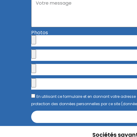
Photos
En utilisant ce formulaire et en donnant votre adres
protection des données personnelles par ce site (donnée
Sociétés savan