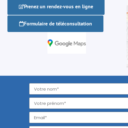
Prenez un rendez-vous en ligne
Formulaire de téléconsultation