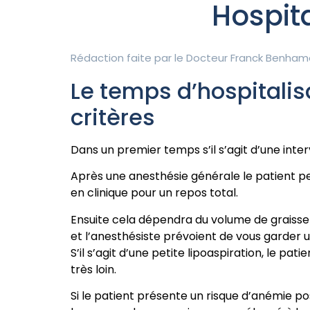
Hospit
Rédaction faite par le
Docteur Franck Benham
Le temps d’hospitalis
critères
Dans un premier temps s’il s’agit d’une inter
Après une anesthésie générale le patient pe
en clinique pour un repos total.
Ensuite cela dépendra du volume de graisse ret
et l’anesthésiste prévoient de vous garder u
S’il s’agit d’une petite lipoaspiration, le p
très loin.
Si le patient présente un risque d’anémie pos