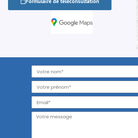
Formulaire de téléconsultation