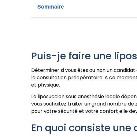
Sommaire
Puis-je faire une lip
Déterminer si vous êtes ou non un candidat à
la consultation préopératoire. A ce moment-
et physique.
La liposuccion sous anesthésie locale dépend
vous souhaitez traiter un grand nombre de z
pour votre sécurité et votre confort elle d
En quoi consiste une 