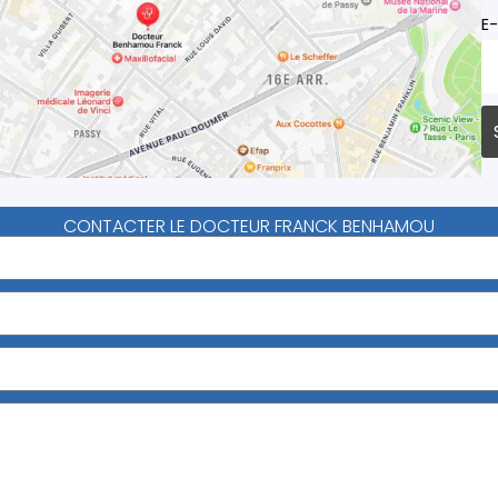
E-
CONTACTER LE DOCTEUR FRANCK BENHAMOU