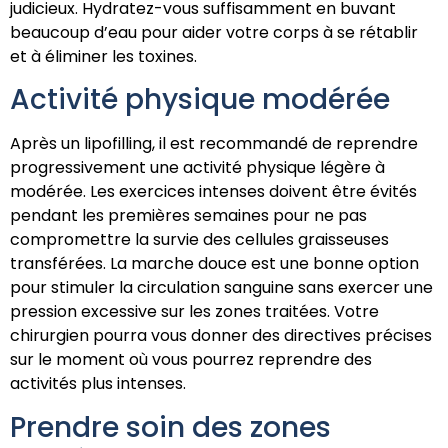
judicieux. Hydratez-vous suffisamment en buvant
beaucoup d’eau pour aider votre corps à se rétablir
et à éliminer les toxines.
Activité physique modérée
Après un lipofilling, il est recommandé de reprendre
progressivement une activité physique légère à
modérée. Les exercices intenses doivent être évités
pendant les premières semaines pour ne pas
compromettre la survie des cellules graisseuses
transférées. La marche douce est une bonne option
pour stimuler la circulation sanguine sans exercer une
pression excessive sur les zones traitées. Votre
chirurgien pourra vous donner des directives précises
sur le moment où vous pourrez reprendre des
activités plus intenses.
Prendre soin des zones