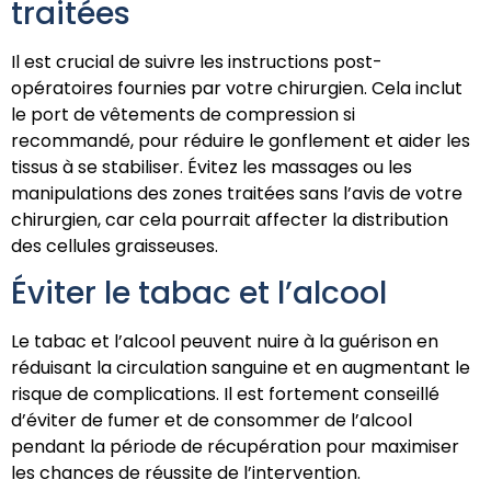
traitées
Il est crucial de suivre les instructions post-
opératoires fournies par votre chirurgien. Cela inclut
le port de vêtements de compression si
recommandé, pour réduire le gonflement et aider les
tissus à se stabiliser. Évitez les massages ou les
manipulations des zones traitées sans l’avis de votre
chirurgien, car cela pourrait affecter la distribution
des cellules graisseuses.
Éviter le tabac et l’alcool
Le tabac et l’alcool peuvent nuire à la guérison en
réduisant la circulation sanguine et en augmentant le
risque de complications. Il est fortement conseillé
d’éviter de fumer et de consommer de l’alcool
pendant la période de récupération pour maximiser
les chances de réussite de l’intervention.