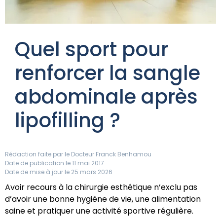
Quel sport pour
renforcer la sangle
abdominale après
lipofilling ?
Rédaction faite par le
Docteur Franck Benhamou
Date de publication le 11 mai 2017
Date de mise à jour le 25 mars 2026
Avoir recours à la chirurgie esthétique n’exclu pas
d’avoir une bonne hygiène de vie, une alimentation
saine et pratiquer une activité sportive régulière.