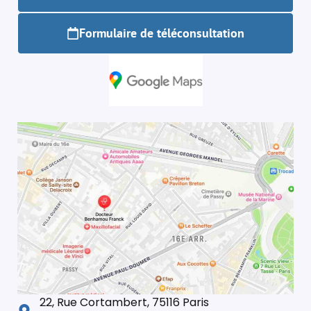
Formulaire de téléconsultation
22, Rue Cortambert, 75116 Paris