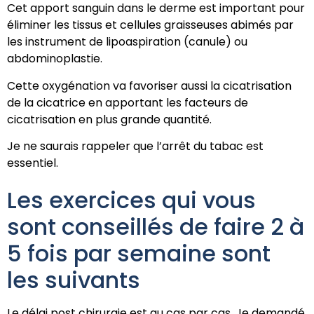
Cet apport sanguin dans le derme est important pour
éliminer les tissus et cellules graisseuses abimés par
les instrument de lipoaspiration (canule) ou
abdominoplastie.
Cette oxygénation va favoriser aussi la cicatrisation
de la cicatrice en apportant les facteurs de
cicatrisation en plus grande quantité.
Je ne saurais rappeler que l’arrêt du tabac est
essentiel.
Les exercices qui vous
sont conseillés de faire 2 à
5 fois par semaine sont
les suivants
Le délai post chirurgie est au cas par cas. Je demandé