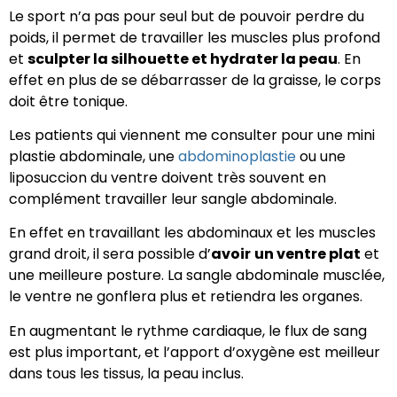
Le sport n’a pas pour seul but de pouvoir perdre du
poids, il permet de travailler les muscles plus profond
et
sculpter la silhouette et hydrater la peau
. En
effet en plus de se débarrasser de la graisse, le corps
doit être tonique.
Les patients qui viennent me consulter pour une mini
plastie abdominale, une
abdominoplastie
ou une
liposuccion du ventre doivent très souvent en
complément travailler leur sangle abdominale.
En effet en travaillant les abdominaux et les muscles
grand droit, il sera possible d’
avoir
un ventre plat
et
une meilleure posture. La sangle abdominale musclée,
le ventre ne gonflera plus et retiendra les organes.
En augmentant le rythme cardiaque, le flux de sang
est plus important, et l’apport d’oxygène est meilleur
dans tous les tissus, la peau inclus.