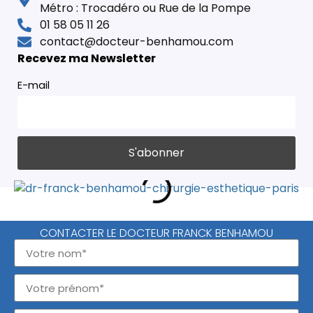
Métro : Trocadéro ou Rue de la Pompe
01 58 05 11 26
contact@docteur-benhamou.com
Recevez ma Newsletter
E-mail
CONTACTER LE DOCTEUR FRANCK BENHAMOU