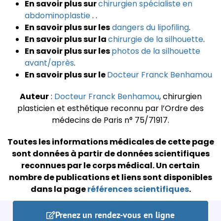
En savoir plus sur
chirurgien spécialiste en
abdominoplastie
. .
En savoir plus sur les
dangers du lipofiling
.
En savoir plus sur la
chirurgie de la
silhouette
.
En savoir plus sur les
photos de la
silhouette
avant/après
.
En savoir plus sur le
Docteur Franck Benhamou
Auteur
:
Docteur Franck Benhamou
, chirurgien
plasticien et esthétique reconnu par l’Ordre des
médecins de Paris n° 75/71917.
Toutes les informations médicales de cette page
sont données à partir de données scientifiques
reconnues par le corps médical.
Un certain
nombre de publications et liens sont disponibles
dans la page
références scientifiques
.
Prenez un rendez-vous en ligne