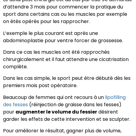
d’attendre 3 mois pour commencer la pratique du
sport dans certains cas ou les muscles par exemple
on étés opérés pour les rapprocher.
L’exemple le plus courant est après une
abdominoplastie pour ventre forcer de grossesse.
Dans ce cas les muscles ont été rapprochés
chirurgicalement et il faut attendre une cicatrisation
complète.
Dans les cas simple, le sport peut être débuté dès les
premiers mois post opératoire.
Beaucoup de femmes qui ont recours à un
lipofilling
des fesses
(réinjection de graisse dans les fesses)
pour
augmenter le volume du fessier
désirent
garder les effets de cette intervention et se sculpter.
Pour améliorer le résultat, gagner plus de volume,