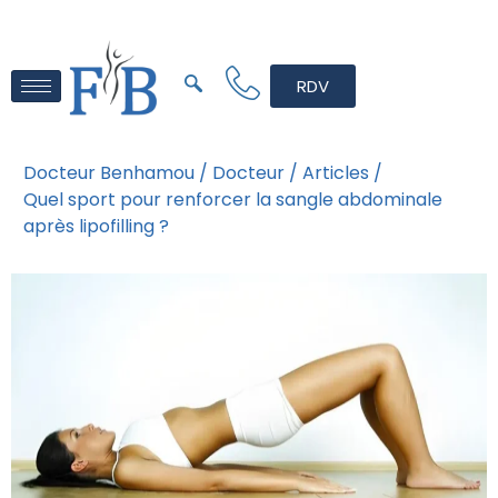
RDV
Docteur Benhamou /
Docteur /
Articles /
Quel sport pour renforcer la sangle abdominale
après lipofilling ?