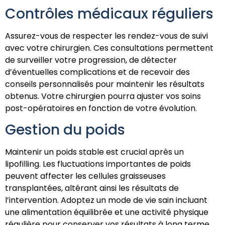
Contrôles médicaux réguliers
Assurez-vous de respecter les rendez-vous de suivi
avec votre chirurgien. Ces consultations permettent
de surveiller votre progression, de détecter
d’éventuelles complications et de recevoir des
conseils personnalisés pour maintenir les résultats
obtenus. Votre chirurgien pourra ajuster vos soins
post-opératoires en fonction de votre évolution.
Gestion du poids
Maintenir un poids stable est crucial après un
lipofilling. Les fluctuations importantes de poids
peuvent affecter les cellules graisseuses
transplantées, altérant ainsi les résultats de
l’intervention. Adoptez un mode de vie sain incluant
une alimentation équilibrée et une activité physique
régulière pour conserver vos résultats à long terme.