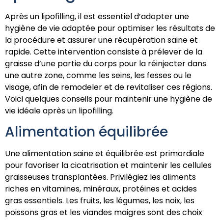
Après un lipofilling, il est essentiel d’adopter une
hygiène de vie adaptée pour optimiser les résultats de
la procédure et assurer une récupération saine et
rapide. Cette intervention consiste à prélever de la
graisse d’une partie du corps pour la réinjecter dans
une autre zone, comme les seins, les fesses ou le
visage, afin de remodeler et de revitaliser ces régions.
Voici quelques conseils pour maintenir une hygiène de
vie idéale après un lipofilling.
Alimentation équilibrée
Une alimentation saine et équilibrée est primordiale
pour favoriser la cicatrisation et maintenir les cellules
graisseuses transplantées. Privilégiez les aliments
riches en vitamines, minéraux, protéines et acides
gras essentiels. Les fruits, les légumes, les noix, les
poissons gras et les viandes maigres sont des choix