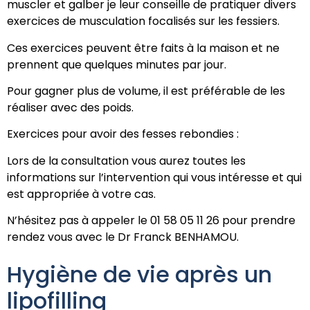
muscler et galber je leur conseille de pratiquer divers
exercices de musculation focalisés sur les fessiers.
Ces exercices peuvent être faits à la maison et ne
prennent que quelques minutes par jour.
Pour gagner plus de volume, il est préférable de les
réaliser avec des poids.
Exercices pour avoir des fesses rebondies :
Lors de la consultation vous aurez toutes les
informations sur l’intervention qui vous intéresse et qui
est appropriée à votre cas.
N’hésitez pas à appeler le 01 58 05 11 26 pour prendre
rendez vous avec le Dr Franck BENHAMOU.
Hygiène de vie après un
lipofilling