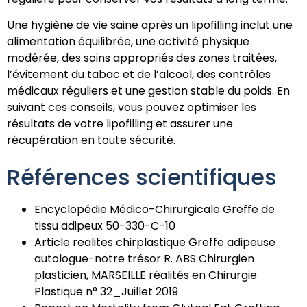
Une hygiène de vie saine après un lipofilling inclut une
alimentation équilibrée, une activité physique
modérée, des soins appropriés des zones traitées,
l’évitement du tabac et de l’alcool, des contrôles
médicaux réguliers et une gestion stable du poids. En
suivant ces conseils, vous pouvez optimiser les
résultats de votre lipofilling et assurer une
récupération en toute sécurité.
Références scientifiques
Encyclopédie Médico-Chirurgicale Greffe de
tissu adipeux 50-330-C-10
Article realites chirplastique Greffe adipeuse
autologue-notre trésor R. ABS Chirurgien
plasticien, MARSEILLE réalités en Chirurgie
Plastique n° 32_Juillet 2019