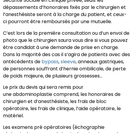
Sécurité Sociale en clinique privée, seuls les
dépassements d’honoraires fixés par le chirurgien et
l’anesthésiste seront à la charge du patient, et ceux-
ci pourront être remboursés par une mutuelle.
C’est lors de la première consultation ou d’un envoi de
photo que le chirurgien saura vous dire si vous pouvez
être candidat à une demande de prise en charge.
Dans la majorité des cas il s’agira de patients avec des
antécédents de
bypass
,
sleeve
, anneaux gastriques,
de personnes souffrant d’hernie ombilicale, de perte
de poids majeure, de plusieurs grossesses…
Le prix du devis qui sera remis pour
une abdominoplastie comprend, les honoraires de
chirurgien et d’anesthésiste, les frais de bloc
opératoire, les frais de clinique, l’aide opératoire, le
matériel.
Les examens pré opératoires (échographie