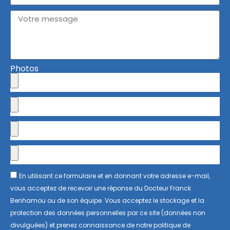
Photos
En utilisant ce formulaire et en donnant votre adresse e-mail,
vous acceptez de recevoir une réponse du Docteur Franck
Benhamou ou de son équipe. Vous acceptez le stockage et la
protection des données personnelles par ce site (données non
divulguées) et prenez connaissance de notre politique de