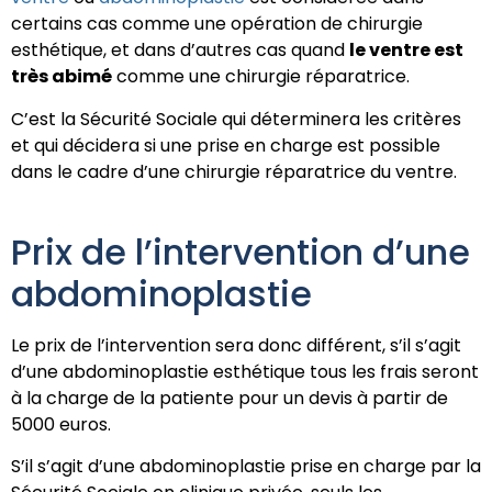
certains cas comme une opération de chirurgie
esthétique, et dans d’autres cas quand
le ventre est
très abimé
comme une chirurgie réparatrice.
C’est la Sécurité Sociale qui déterminera les critères
et qui décidera si une prise en charge est possible
dans le cadre d’une chirurgie réparatrice du ventre.
Prix de l’intervention d’une
abdominoplastie
Le prix de l’intervention sera donc différent, s’il s’agit
d’une abdominoplastie esthétique tous les frais seront
à la charge de la patiente pour un devis à partir de
5000 euros.
S’il s’agit d’une abdominoplastie prise en charge par la