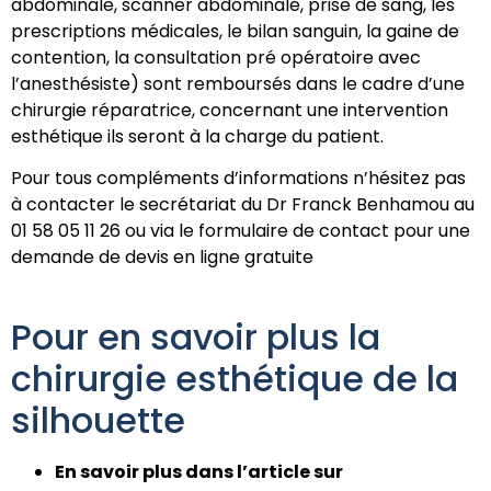
abdominale, scanner abdominale, prise de sang, les
prescriptions médicales, le bilan sanguin, la gaine de
contention, la consultation pré opératoire avec
l’anesthésiste) sont remboursés dans le cadre d’une
chirurgie réparatrice, concernant une intervention
esthétique ils seront à la charge du patient.
Pour tous compléments d’informations n’hésitez pas
à contacter le secrétariat du Dr Franck Benhamou au
01 58 05 11 26 ou via le formulaire de contact pour une
demande de devis en ligne gratuite
Pour en savoir plus la
chirurgie esthétique de la
silhouette
En savoir plus dans l’article sur