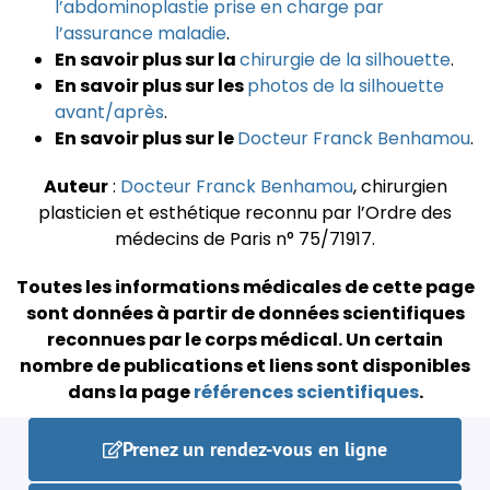
l’abdominoplastie prise en charge par
l’assurance maladie
.
En savoir plus sur la
chirurgie de la silhouette
.
En savoir plus sur les
photos de la silhouette
avant/après
.
En savoir plus sur le
Docteur Franck Benhamou
.
Auteur
:
Docteur Franck Benhamou
, chirurgien
plasticien et esthétique reconnu par l’Ordre des
médecins de Paris n° 75/71917.
Toutes les informations médicales de cette page
sont données à partir de données scientifiques
reconnues par le corps médical.
Un certain
nombre de publications et liens sont disponibles
dans la page
références scientifiques
.
Prenez un rendez-vous en ligne