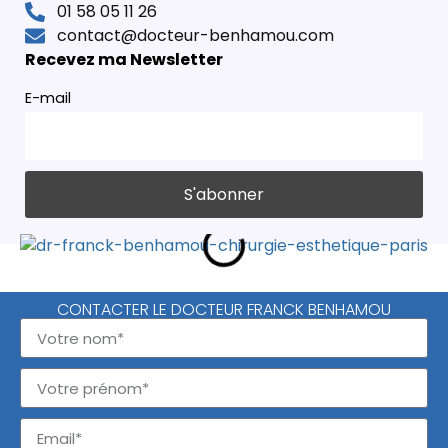
01 58 05 11 26
contact@docteur-benhamou.com
Recevez ma Newsletter
E-mail
CONTACTER LE DOCTEUR FRANCK BENHAMOU