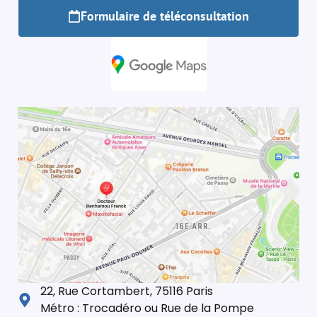
Formulaire de téléconsultation
22, Rue Cortambert, 75116 Paris
Métro : Trocadéro ou Rue de la Pompe